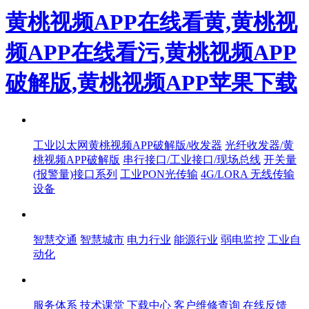
黄桃视频APP在线看黄,黄桃视
频APP在线看污,黄桃视频APP
破解版,黄桃视频APP苹果下载
产品中心
工业以太网黄桃视频APP破解版/收发器
光纤收发器/黄
桃视频APP破解版
串行接口/工业接口/现场总线
开关量
(报警量)接口系列
工业PON光传输
4G/LORA 无线传输
设备
解决方案
智慧交通
智慧城市
电力行业
能源行业
弱电监控
工业自
动化
服务体系
服务体系
技术课堂
下载中心
客户维修查询
在线反馈