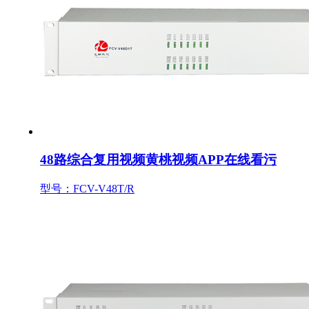
48路综合复用视频黄桃视频APP在线看污
型号：FCV-V48T/R