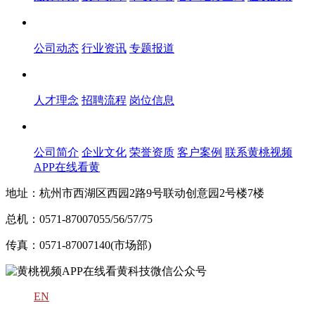
黄桃视频APP苹果下载中心
公司动态
行业资讯
专题报道
人才中心
人才理念
招聘流程
岗位信息
关于黄桃视频APP在线看黄
公司简介
企业文化
荣誉资质
客户案例
联系黄桃视频
APP在线看黄
地址：杭州市西湖区西园2路9号联动创意园2号楼7楼
总机：0571-87007055/56/57/75
传真：0571-87007140(市场部)
EN