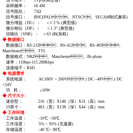
信号电平： 1Vp-p(典型值)
采样频率： 16.4M
信号阻抗： 75Ω
信号接口： BNC(PAL、NTSC、SECAM制式兼容)
微分增益（DG）： ＜1.3 % (典型值)
微分相位（DP）： ＜1.3° (典型值)
信噪比（SNR）： ＞63 dB(加权)
◆ 数据接口
数据接口：RS-232、RS-422、RS-485、
Manchester、TTL
数据格式：NRZ、Manchester、Bi-phase
速率：110bps-115.200Kbps
连接端子：RJ45
◆ 电源需求
系统电源： AC180V ~ 260V；DC –48V；DC
+24V
功 耗： ≤10W
◆ 尺寸大小
迷你型： 216（宽）X140（深）X31（高）mm
19英寸： 483（宽）X138（深）X44（高）mm
◆ 工作环境
工作温度： -10℃ ~50℃
工作湿度： 5% ~ 95% (无凝露)
存储温度： -40 ℃~ 80℃